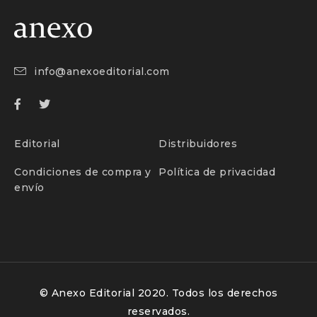
info@anexoeditorial.com
Editorial
Distribuidores
Condiciones de compra y
Política de privacidad
envío
© Anexo Editorial 2020. Todos los derechos
reservados.