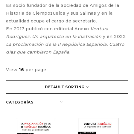
Es socio fundador de la Sociedad de Amigos de la
Historia de Ciempozuelos y sus Salinas y en la
actualidad ocupa el cargo de secretario.
En 2017 publicó con editorial Anexo
Ventura
Rodríguez. Un arquitecto en la ilustración
y en 2022
La proclamación de la II República Española. Cuatro
días que cambiaron España
.
View
16
per page
DEFAULT SORTING
CATEGORÍAS