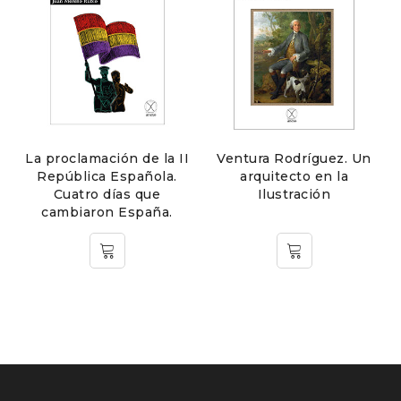
La proclamación de la II
Ventura Rodríguez. Un
República Española.
arquitecto en la
Cuatro días que
Ilustración
cambiaron España.